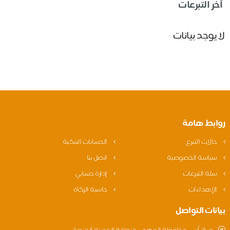
أخر التبرعات
لا يوجد بيانات
روابط هامة
حالات التبرع
الحسابات البنكية
سياسة الخصوصية
اتصل بنا
سلة التبرعات
إدارة حسابي
الإهداءات
حاسبة الزكاة
بيانات التواصل