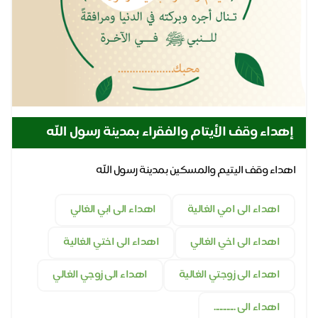
إهداء وقف الأيتام والفقراء بمدينة رسول الله
اهداء وقف اليتيم والمسكين بمدينة رسول الله
اهداء الى امي الغالية
اهداء الى ابي الغالي
اهداء الى اخي الغالي
اهداء الى اختي الغالية
اهداء الى زوجتي الغالية
اهداء الى زوجي الغالي
اهداء الى ............