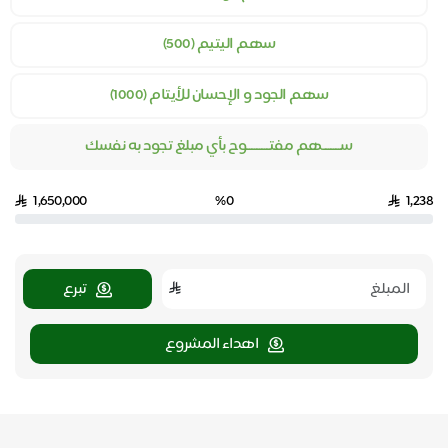
سهم اليتيم (500)
سهم الجود و الإحسان للأيتام (1000)
ســـــــهم مفتـــــــــوح بأي مبلغ تجود به نفسك
1,650,000
%0
1,238
تبرع
اهداء المشروع