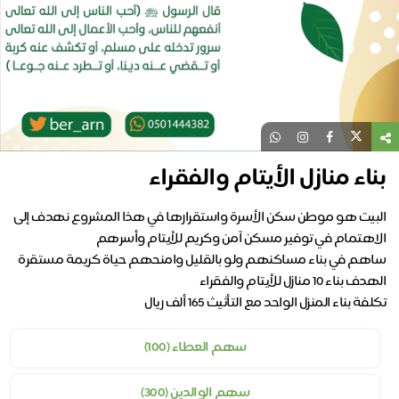
بناء منازل الأيتام والفقراء
البيت هو موطن سكن الأسرة واستقرارها في هذا المشروع نهدف إلى
تكلفة بناء المنزل الواحد مع التأثيث 165 ألف ريال
سهم العطاء (100)
سهم الوالدين (300)