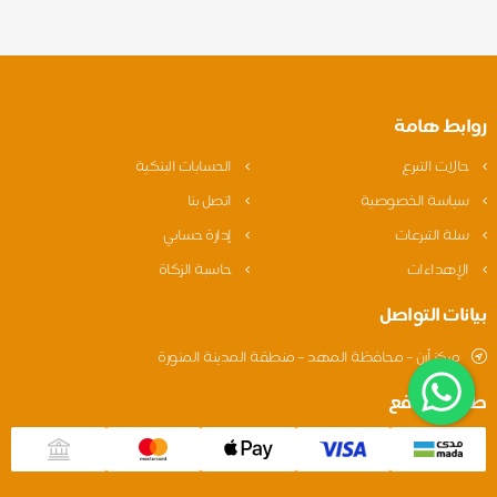
روابط هامة
حالات التبرع
الحسابات البنكية
سياسة الخصوصية
اتصل بنا
سلة التبرعات
إدارة حسابي
الإهداءات
حاسبة الزكاة
بيانات التواصل
مركز أرن – محافظة المهد – منطقة المدينة المنورة
طريقة الدفع